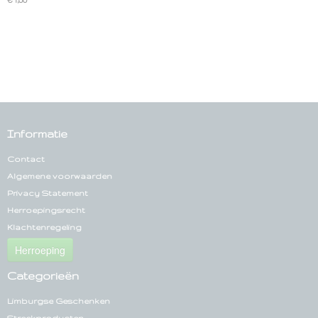
Informatie
Contact
Algemene voorwaarden
Privacy Statement
Herroepingsrecht
Klachtenregeling
Herroeping
Categorieën
Limburgse Geschenken