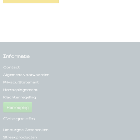
Informatie
Contact
Algemene voorwaarden
Privacy Statement
Herroepingsrecht
Klachtenregeling
Herroeping
Categorieën
Limburgse Geschenken
Streekproducten