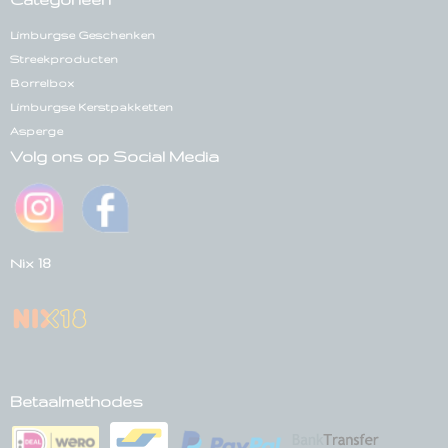
Limburgse Geschenken
Streekproducten
Borrelbox
Limburgse Kerstpakketten
Asperge
Volg ons op Social Media
Nix 18
Betaalmethodes