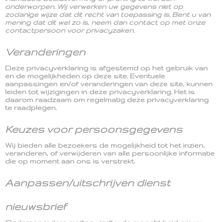
onderworpen. Wij verwerken uw gegevens niet op
zodanige wijze dat dit recht van toepassing is. Bent u van
mening dat dit wel zo is, neem dan contact op met onze
contactpersoon voor privacyzaken.
Veranderingen
Deze privacyverklaring is afgestemd op het gebruik van
en de mogelijkheden op deze site. Eventuele
aanpassingen en/of veranderingen van deze site, kunnen
leiden tot wijzigingen in deze privacyverklaring. Het is
daarom raadzaam om regelmatig deze privacyverklaring
te raadplegen.
Keuzes voor persoonsgegevens
Wij bieden alle bezoekers de mogelijkheid tot het inzien,
veranderen, of verwijderen van alle persoonlijke informatie
die op moment aan ons is verstrekt.
Aanpassen/uitschrijven dienst
nieuwsbrief