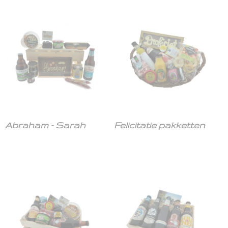
Abraham - Sarah
Felicitatie pakketten