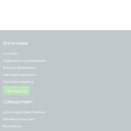
Informatie
Contact
Algemene voorwaarden
Privacy Statement
Herroepingsrecht
Klachtenregeling
Herroeping
Categorieën
Limburgse Geschenken
Streekproducten
Borrelbox