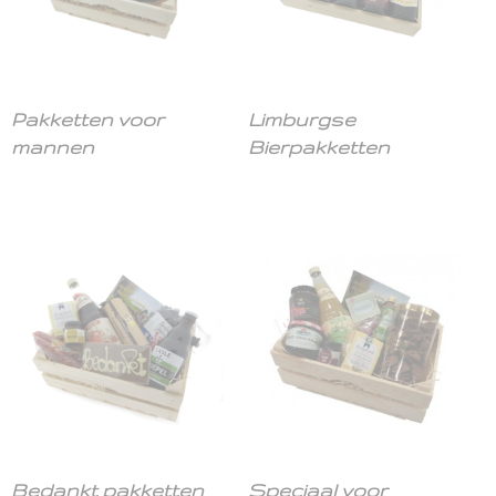
Pakketten voor
Limburgse
mannen
Bierpakketten
Bedankt pakketten
Speciaal voor