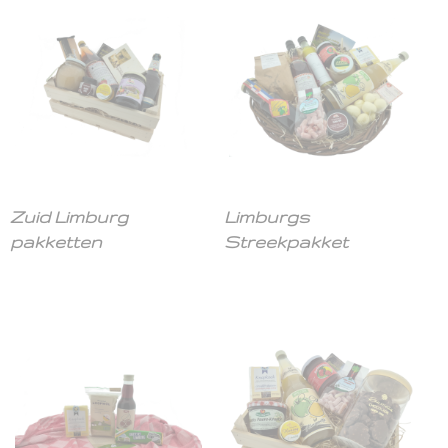
Zuid Limburg
Limburgs
pakketten
Streekpakket