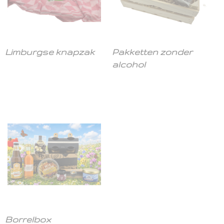
Limburgse knapzak
Pakketten zonder
alcohol
Borrelbox