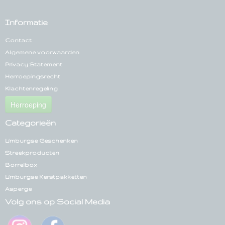
Informatie
Contact
Algemene voorwaarden
Privacy Statement
Herroepingsrecht
Klachtenregeling
Herroeping
Categorieën
Limburgse Geschenken
Streekproducten
Borrelbox
Limburgse Kerstpakketten
Asperge
Volg ons op Social Media