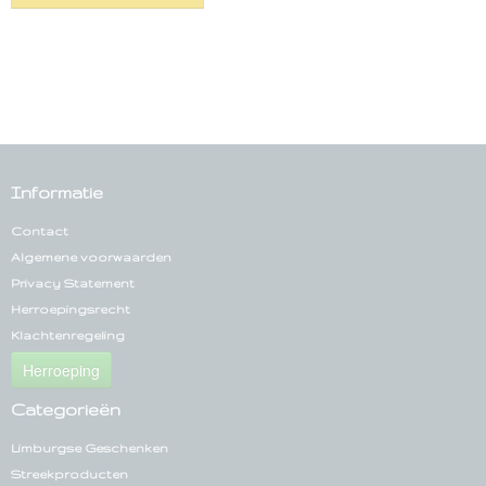
Informatie
Contact
Algemene voorwaarden
Privacy Statement
Herroepingsrecht
Klachtenregeling
Herroeping
Categorieën
Limburgse Geschenken
Streekproducten