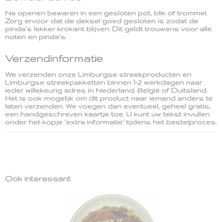
Na openen bewaren in een gesloten pot, blik of trommel.
Zorg ervoor dat de deksel goed gesloten is zodat de
pinda's lekker krokant blijven. Dit geldt trouwens voor alle
noten en pinda's.
Verzendinformatie
We verzenden onze Limburgse streekproducten en
Limburgse streekpakketten binnen 1-2 werkdagen naar
ieder willekeurig adres in Nederland, België of Duitsland.
Het is ook mogelijk om dit product naar iemand anders te
laten verzenden. We voegen dan eventueel, geheel gratis,
een handgeschreven kaartje toe. U kunt uw tekst invullen
onder het kopje 'extra informatie' tijdens het bestelproces.
Ook interessant