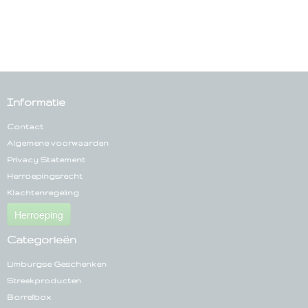
Informatie
Contact
Algemene voorwaarden
Privacy Statement
Herroepingsrecht
Klachtenregeling
Herroeping
Categorieën
Limburgse Geschenken
Streekproducten
Borrelbox