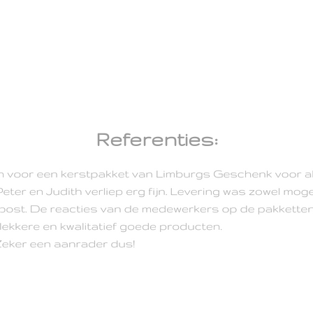
Referenties: