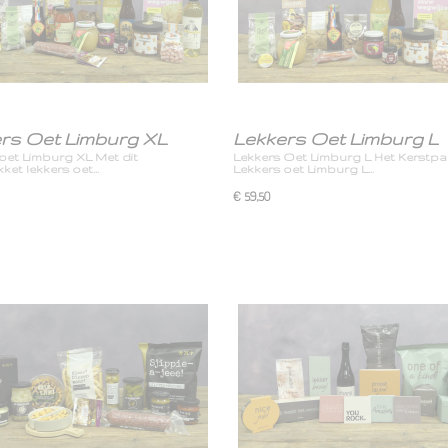
rs Oet Limburg XL
Lekkers Oet Limburg L
oet Limburg XL Met dit
Lekkers Oet Limburg L Het Kerstpa
ket lekkers oet…
Lekkers oet Limburg L…
€ 59,50