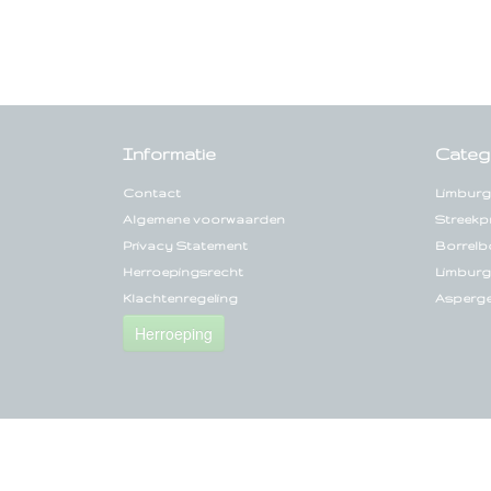
Informatie
Categ
Contact
Limburg
Algemene voorwaarden
Streekp
Privacy Statement
Borrelb
Herroepingsrecht
Limburg
Klachtenregeling
Asperg
Herroeping