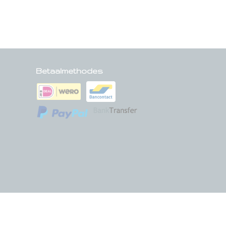
Betaalmethodes