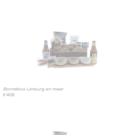
Borrelbox Limburg en meer
€ 46,95