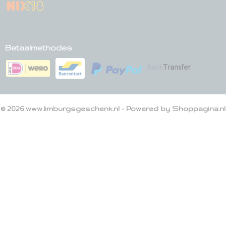
Betaalmethodes
© 2026 www.limburgsgeschenk.nl - Powered by Shoppagina.nl