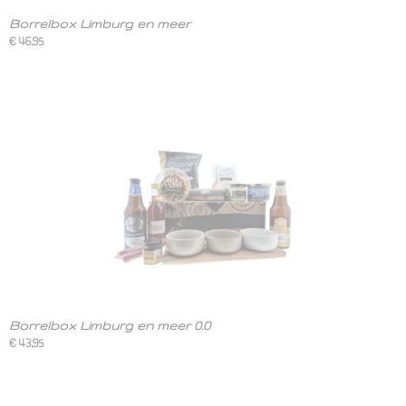
Borrelbox Limburg en meer
€ 46,95
Borrelbox Limburg en meer 0.0
€ 43,95