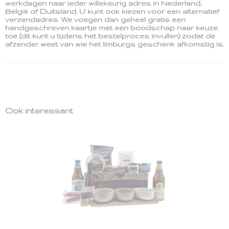
werkdagen naar ieder willekeurig adres in Nederland,
België of Duitsland. U kunt ook kiezen voor een alternatief
verzendadres. We voegen dan geheel gratis een
handgeschreven kaartje met een boodschap naar keuze
toe (dit kunt u tijdens het bestelproces invullen) zodat de
afzender weet van wie het limburgs geschenk afkomstig is.
Ook interessant