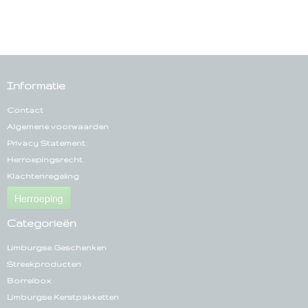
Informatie
Contact
Algemene voorwaarden
Privacy Statement
Herroepingsrecht
Klachtenregeling
Herroeping
Categorieën
Limburgse Geschenken
Streekproducten
Borrelbox
Limburgse Kerstpakketten