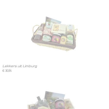
Lekkers uit Limburg
€ 30,95