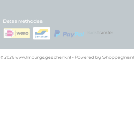
Betaalmethodes
© 2026 www.limburgsgeschenk.nl - Powered by Shoppagina.nl