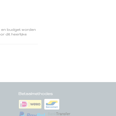
s en budget worden
 dit heerlijke
Betaalmethodes