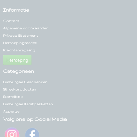
Informatie
Contact
Algemene voorwaarden
Privacy Statement
Herroepingsrecht
Klachtenregeling
Herroeping
Categorieën
Limburgse Geschenken
Streekproducten
Borrelbox
Limburgse Kerstpakketten
Asperge
Volg ons op Social Media