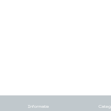
Informatie
Categ