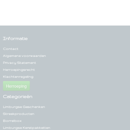
Informatie
Contact
Algemene voorwaarden
Privacy Statement
Herroepingsrecht
Klachtenregeling
Herroeping
Categorieën
Limburgse Geschenken
Streekproducten
Borrelbox
Limburgse Kerstpakketten