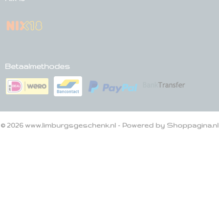
Betaalmethodes
© 2026 www.limburgsgeschenk.nl - Powered by Shoppagina.nl