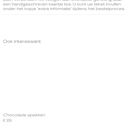
een handgeschreven kaartje toe. U kunt uw tekst invullen
onder het kopje 'extra informatie' tijdens het bestelproces.
Ook interessant
Chocolade spekken
€ 3,95