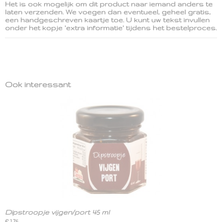
Het is ook mogelijk om dit product naar iemand anders te
laten verzenden. We voegen dan eventueel, geheel gratis,
een handgeschreven kaartje toe. U kunt uw tekst invullen
onder het kopje 'extra informatie' tijdens het bestelproces.
Ook interessant
Dipstroopje vijgen/port 45 ml
€ 1,75