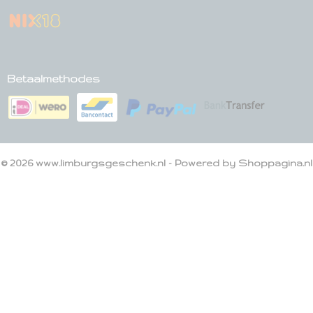
Betaalmethodes
© 2026 www.limburgsgeschenk.nl - Powered by Shoppagina.nl