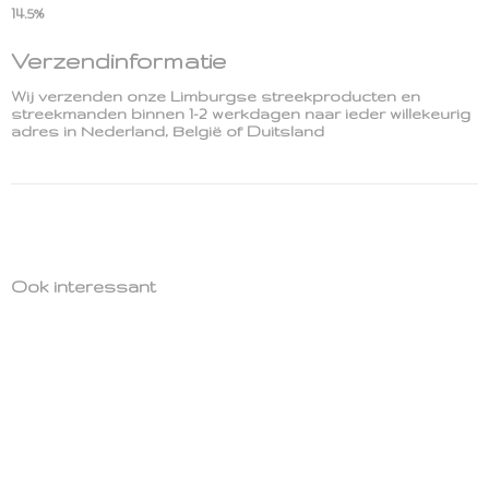
14.5%
Verzendinformatie
Wij verzenden onze Limburgse streekproducten en
streekmanden binnen 1-2 werkdagen naar ieder willekeurig
adres in Nederland, België of Duitsland
Ook interessant