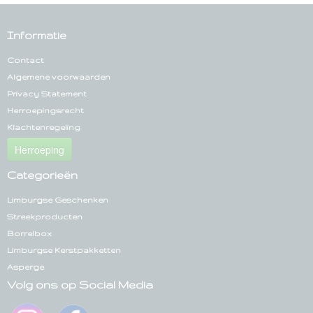
Informatie
Contact
Algemene voorwaarden
Privacy Statement
Herroepingsrecht
Klachtenregeling
Herroeping
Categorieën
Limburgse Geschenken
Streekproducten
Borrelbox
Limburgse Kerstpakketten
Asperge
Volg ons op Social Media