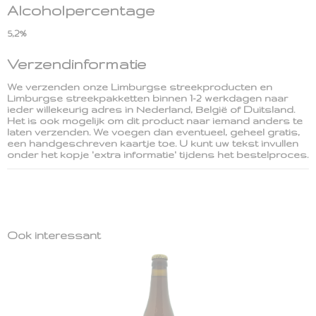
Alcoholpercentage
5,2%
Verzendinformatie
We verzenden onze Limburgse streekproducten en
Limburgse streekpakketten binnen 1-2 werkdagen naar
ieder willekeurig adres in Nederland, België of Duitsland.
Het is ook mogelijk om dit product naar iemand anders te
laten verzenden. We voegen dan eventueel, geheel gratis,
een handgeschreven kaartje toe. U kunt uw tekst invullen
onder het kopje 'extra informatie' tijdens het bestelproces.
Ook interessant