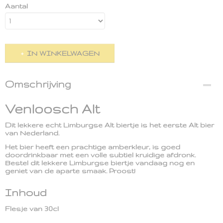
Aantal
IN WINKELWAGEN
Omschrijving
Venloosch Alt
Dit lekkere echt Limburgse Alt biertje is het eerste Alt bier
van Nederland.
Het bier heeft een prachtige amberkleur, is goed
doordrinkbaar met een volle subtiel kruidige afdronk.
Bestel dit lekkere Limburgse biertje vandaag nog en
geniet van de aparte smaak. Proost!
Inhoud
Flesje van 30cl