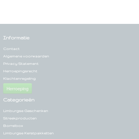
Informatie
Contact
Algemene voorwaarden
Privacy Statement
Herroepingsrecht
Klachtenregeling
Herroeping
Categorieën
Limburgse Geschenken
Streekproducten
Borrelbox
Limburgse Kerstpakketten