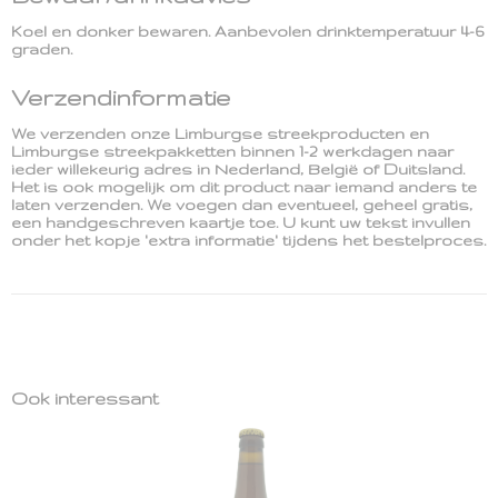
Koel en donker bewaren. Aanbevolen drinktemperatuur 4-6
graden.
Verzendinformatie
We verzenden onze Limburgse streekproducten en
Limburgse streekpakketten binnen 1-2 werkdagen naar
ieder willekeurig adres in Nederland, België of Duitsland.
Het is ook mogelijk om dit product naar iemand anders te
laten verzenden. We voegen dan eventueel, geheel gratis,
een handgeschreven kaartje toe. U kunt uw tekst invullen
onder het kopje 'extra informatie' tijdens het bestelproces.
Ook interessant