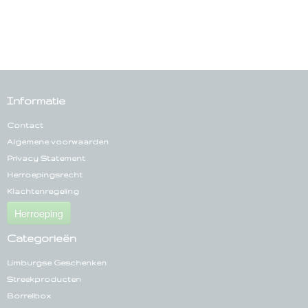
Informatie
Contact
Algemene voorwaarden
Privacy Statement
Herroepingsrecht
Klachtenregeling
Herroeping
Categorieën
Limburgse Geschenken
Streekproducten
Borrelbox