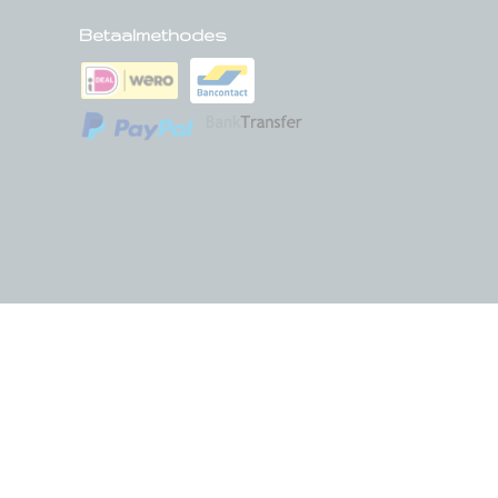
Betaalmethodes