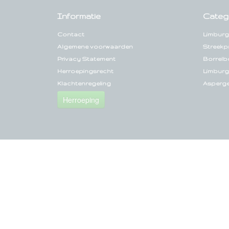
Informatie
Categ
Contact
Limburg
Algemene voorwaarden
Streekp
Privacy Statement
Borrelb
Herroepingsrecht
Limburg
Klachtenregeling
Asperg
Herroeping