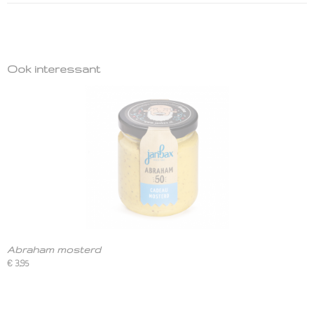
Ook interessant
Abraham mosterd
€ 3,95