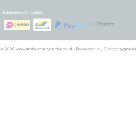
Betaalmethodes
© 2026 www.limburgsgeschenk.nl - Powered by Shoppagina.nl