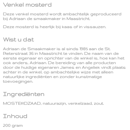
Venkel mosterd
Deze venkel mosterd wordt ambachtelijk geproduceerd
bij Adriaan de smaakmaker in Maastricht.
Deze mosterd is heerlijk bij kaas of in vissauzen.
Wist u dat
Adriaan de Smaakmaker is al sinds 1985 aan de St.
Pieterstraat 36 in Maastricht te vinden. De naam van de
eerste eigenaar en oprichter van de winkel is, hoe kan het
ook anders, Adriaan. De bereiding van alle producten
door de huidige eigenaren James en Angeliek vindt plaats
achter in de winkel, op ambachtelijke wijze met alleen
natuurlijke ingrediënten en zonder kunstmatige
toevoegingen.
Ingrediënten
MOSTERDZAAD, natuurazijn, venkelzaad, zout.
Inhoud
200 gram