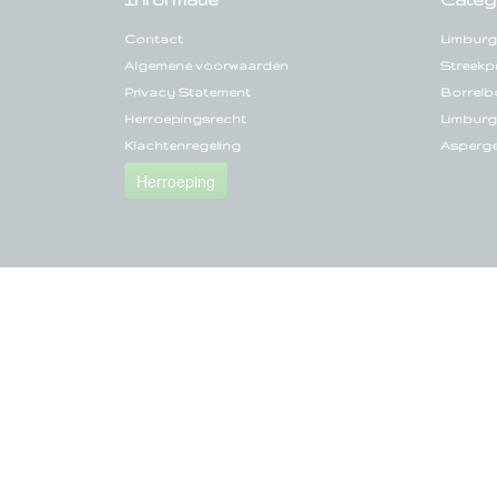
Contact
Limburg
Algemene voorwaarden
Streekp
Privacy Statement
Borrelb
Herroepingsrecht
Limburg
Klachtenregeling
Asperg
Herroeping