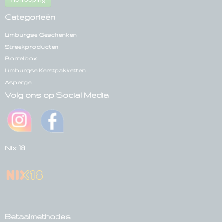
Categorieën
Limburgse Geschenken
Streekproducten
Borrelbox
Limburgse Kerstpakketten
Asperge
Volg ons op Social Media
Nix 18
Betaalmethodes