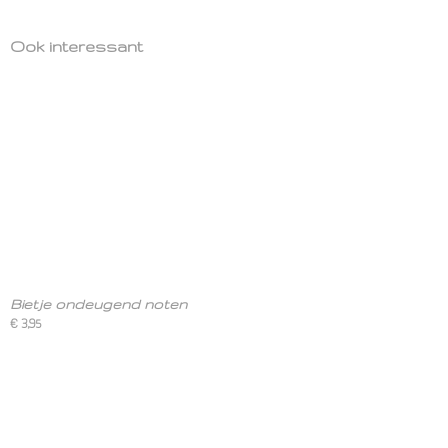
Ook interessant
Bietje ondeugend noten
€ 3,95