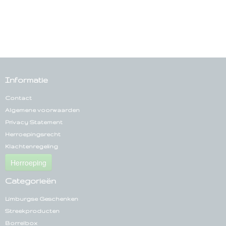
Informatie
Contact
Algemene voorwaarden
Privacy Statement
Herroepingsrecht
Klachtenregeling
Herroeping
Categorieën
Limburgse Geschenken
Streekproducten
Borrelbox