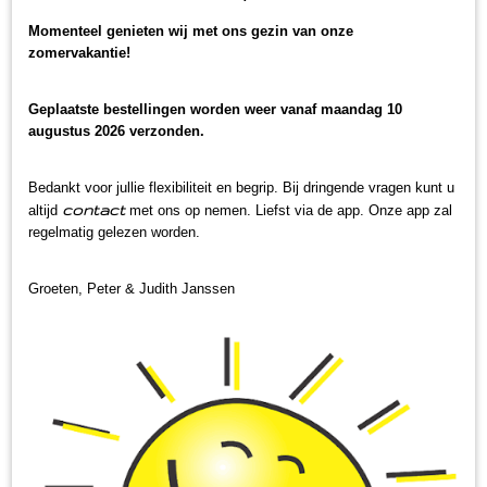
Momenteel genieten wij met ons gezin van onze
zomervakantie!
Geplaatste bestellingen worden weer vanaf maandag 10
augustus 2026 verzonden.
Bedankt voor jullie flexibiliteit en begrip. Bij dringende vragen kunt u
contact
altijd
met ons op nemen. Liefst via de app. Onze app zal
regelmatig gelezen worden.
Groeten, Peter & Judith Janssen
Vita notenmix ongezouten