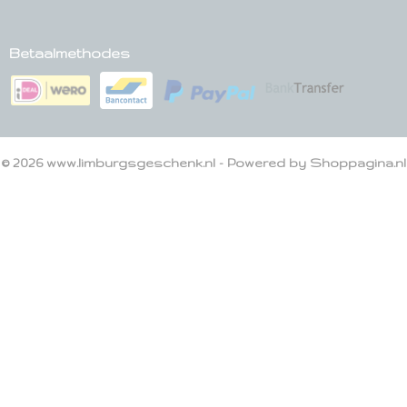
Betaalmethodes
© 2026 www.limburgsgeschenk.nl - Powered by Shoppagina.nl