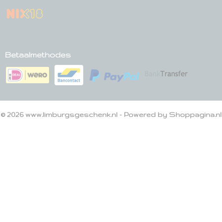
Betaalmethodes
© 2026 www.limburgsgeschenk.nl - Powered by Shoppagina.nl