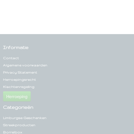
Informatie
Contact
Algemene voorwaarden
Privacy Statement
Herroepingsrecht
Klachtenregeling
Herroeping
Categorieën
Limburgse Geschenken
Streekproducten
Borrelbox