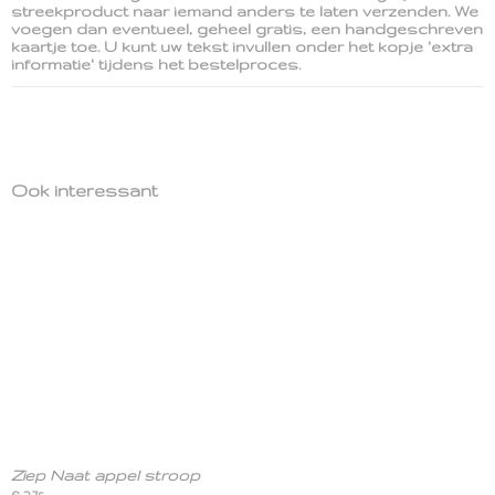
streekproduct naar iemand anders te laten verzenden. We
voegen dan eventueel, geheel gratis, een handgeschreven
kaartje toe. U kunt uw tekst invullen onder het kopje 'extra
informatie' tijdens het bestelproces.
Ook interessant
Ziep Naat appel stroop