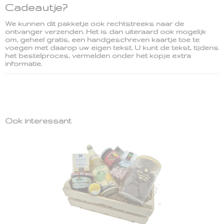
Cadeautje?
We kunnen dit pakketje ook rechtstreeks naar de
ontvanger verzenden. Het is dan uiteraard ook mogelijk
om, geheel gratis, een handgeschreven kaartje toe te
voegen met daarop uw eigen tekst. U kunt de tekst, tijdens
het bestelproces, vermelden onder het kopje extra
informatie.
Ook interessant