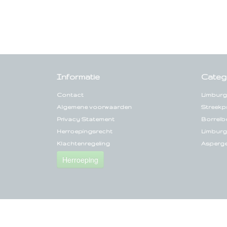
Informatie
Categ
Contact
Limburg
Algemene voorwaarden
Streekp
Privacy Statement
Borrelb
Herroepingsrecht
Limburg
Klachtenregeling
Asperg
Herroeping