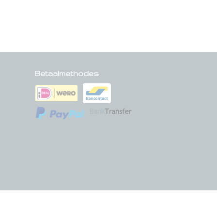
Betaalmethodes