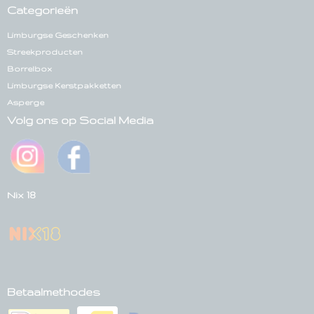
Categorieën
Limburgse Geschenken
Streekproducten
Borrelbox
Limburgse Kerstpakketten
Asperge
Volg ons op Social Media
Nix 18
Betaalmethodes