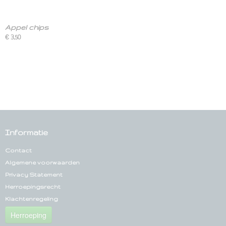
Appel chips
€ 3,50
Informatie
Contact
Algemene voorwaarden
Privacy Statement
Herroepingsrecht
Klachtenregeling
Herroeping