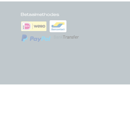
Betaalmethodes