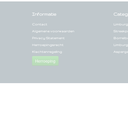
Informatie
Categ
Contact
Limburg
Algemene voorwaarden
Streekp
Privacy Statement
Borrelb
Herroepingsrecht
Limburg
Klachtenregeling
Asperg
Herroeping