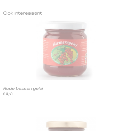
Ook interessant
Rode bessen gelei
€ 4,50