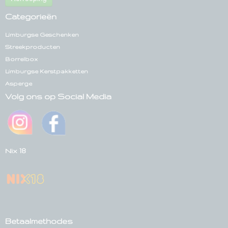
Categorieën
Limburgse Geschenken
Streekproducten
Borrelbox
Limburgse Kerstpakketten
Asperge
Volg ons op Social Media
Nix 18
Betaalmethodes