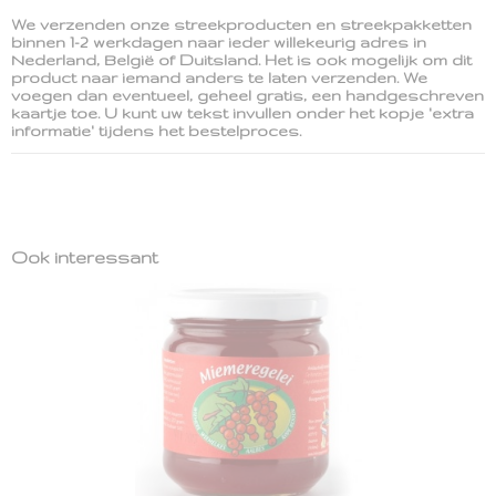
We verzenden onze streekproducten en streekpakketten
binnen 1-2 werkdagen naar ieder willekeurig adres in
Nederland, België of Duitsland. Het is ook mogelijk om dit
product naar iemand anders te laten verzenden. We
voegen dan eventueel, geheel gratis, een handgeschreven
kaartje toe. U kunt uw tekst invullen onder het kopje 'extra
informatie' tijdens het bestelproces.
Ook interessant