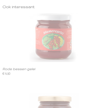
Ook interessant
Rode bessen gelei
€ 4,50