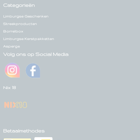
Categorieën
Limburgse Geschenken
Streekproducten
Borrelbox
Limburgse Kerstpakketten
Asperge
Volg ons op Social Media
Nix 18
Betaalmethodes