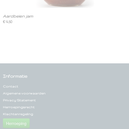
Aardbeien jam
€ 4,50
Informatie
Contact
Algemene voorwaarden
Privacy Statement
Herroepingsrecht
Klachtenregeling
Herroeping