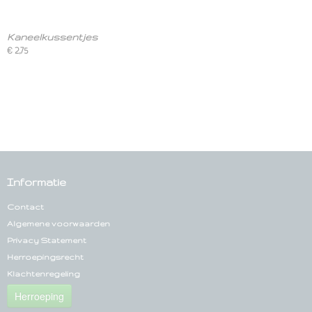
Kaneelkussentjes
€ 2,75
Informatie
Contact
Algemene voorwaarden
Privacy Statement
Herroepingsrecht
Klachtenregeling
Herroeping