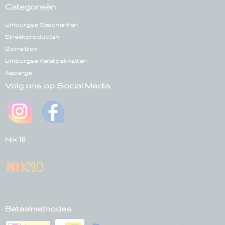
Categorieën
Limburgse Geschenken
Streekproducten
Borrelbox
Limburgse Kerstpakketten
Asperge
Volg ons op Social Media
Nix 18
Betaalmethodes