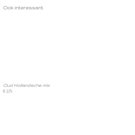
Ook interessant
Oud Hollandsche mix
€ 2,75