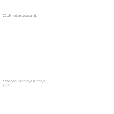
Ook interessant
Boeren Klompjes drop
€ 2,75