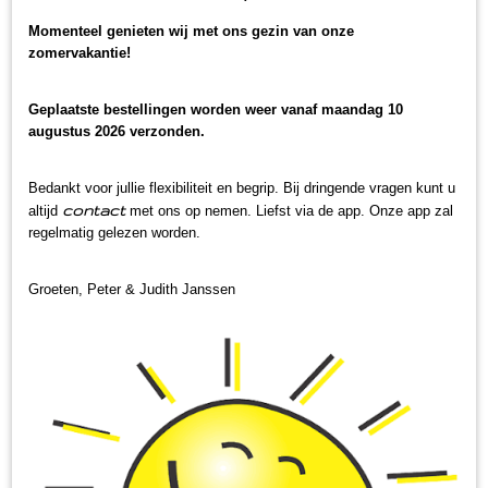
Momenteel genieten wij met ons gezin van onze
zomervakantie!
Geplaatste bestellingen worden weer vanaf maandag 10
augustus 2026 verzonden.
Bedankt voor jullie flexibiliteit en begrip. Bij dringende vragen kunt u
contact
altijd
met ons op nemen. Liefst via de app. Onze app zal
regelmatig gelezen worden.
Groeten, Peter & Judith Janssen