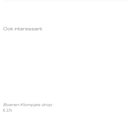
Ook interessant
Boeren Klompjes drop
€ 2,75